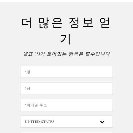
더 많은 정보 얻
기
별표 (*)가 붙어있는 항목은 필수입니다