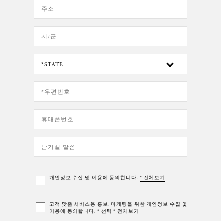
개인정보 수집 및 이용에 동의합니다.
* 전체보기
고객 맞춤 서비스용 홍보, 마케팅을 위한 개인정보 수집 및
이용에 동의합니다. * 선택
* 전체보기