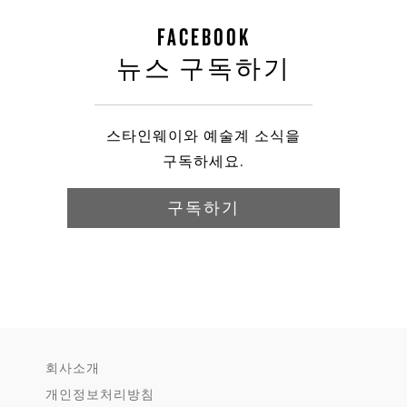
FACEBOOK
뉴스 구독하기
스타인웨이와 예술계 소식을
구독하세요.
구독하기
회사소개
개인정보처리방침