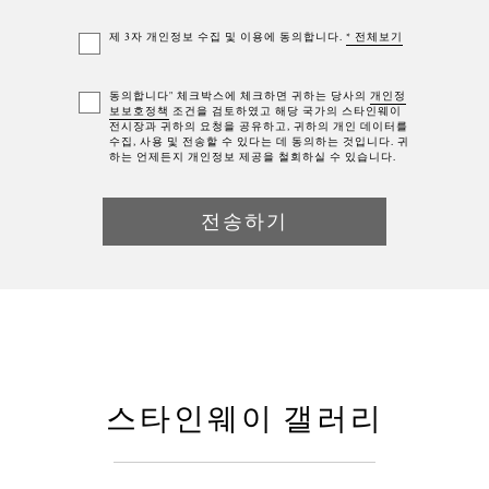
제 3자 개인정보 수집 및 이용에 동의합니다.
* 전체보기
동의합니다" 체크박스에 체크하면 귀하는 당사의
개인정
보보호정책
조건을 검토하였고 해당 국가의 스타인웨이
전시장과 귀하의 요청을 공유하고, 귀하의 개인 데이터를
수집, 사용 및 전송할 수 있다는 데 동의하는 것입니다. 귀
하는 언제든지 개인정보 제공을 철회하실 수 있습니다.
스타인웨이 갤러리