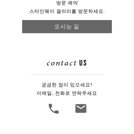
방문 예약
스타인웨이 갤러리를 방문하세요.
오시는 길
contact
US
궁금한 점이 있으세요?
이메일, 전화로 연락주세요