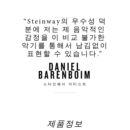
“Steinway의 우수성 덕
분에 저는 제 음악적인
감정을 이 비교 불가한
악기를 통해서 남김없이
표현할 수 있습니다.”
DANIEL
BARENBOIM
스타인웨이 아티스트
제품정보