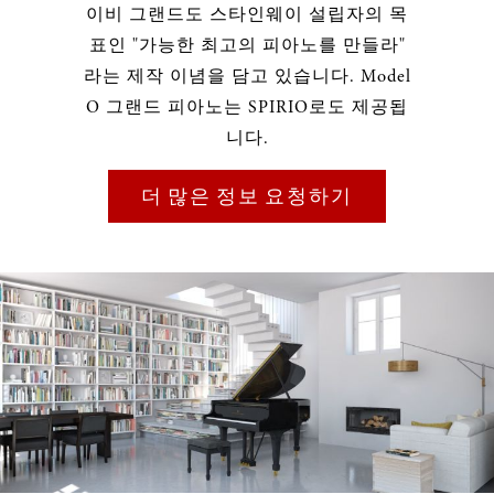
이비 그랜드도 스타인웨이 설립자의 목
표인 "가능한 최고의 피아노를 만들라"
라는 제작 이념을 담고 있습니다. Model
O 그랜드 피아노는 SPIRIO로도 제공됩
니다.
더 많은 정보 요청하기