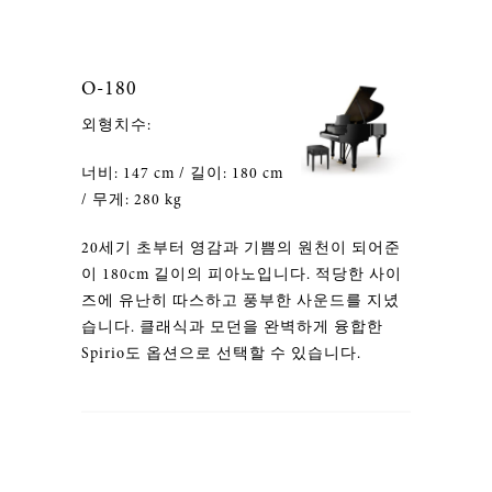
O-180
외형치수:
너비: 147 cm / 길이: 180 cm
/ 무게: 280 kg
20세기 초부터 영감과 기쁨의 원천이 되어준
이 180cm 길이의 피아노입니다. 적당한 사이
즈에 유난히 따스하고 풍부한 사운드를 지녔
습니다. 클래식과 모던을 완벽하게 융합한
Spirio도 옵션으로 선택할 수 있습니다.