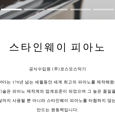
ded
:
스타인웨이 피아노
공식수입원 (주)코스모스악기
& SONS는 170년 넘는 세월동안 세계 최고의 피아노를 제작해
기술은 피아노 제작계의 업계표준이 되었으며 그 높은 품질을
날까지 사용될 뿐 아니라 스타인웨이 피아노를 타협하지 않는
만드는 원동력입니다.