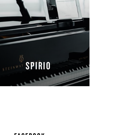
SPIRIO
자세히