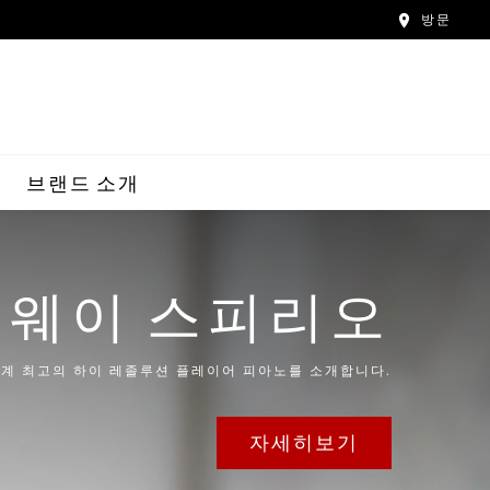
방문
브랜드 소개
웨이 스피리오
계 최고의 하이 레졸루션 플레이어 피아노를 소개합니다.
자세히보기