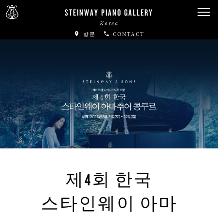
STEINWAY PIANO GALLERY
Korea
방문
CONTACT
제4회 한국
스타인웨이 아마