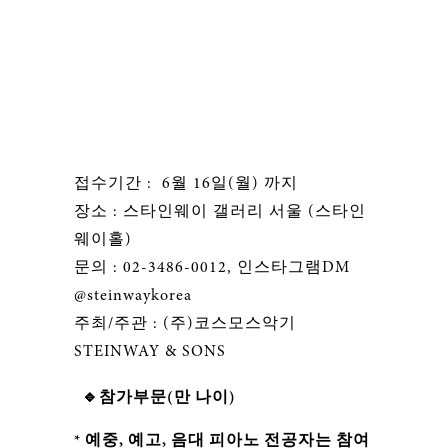
접수기간 : 6월 16일(월) 까지
장소 : 스타인웨이 갤러리 서울 (스타인
웨이홀)
문의 : 02-3486-0012, 인스타그램DM
@steinwaykorea
주최/주관 : (주)코스모스악기
STEINWAY & SONS
🔹참가부문(만 나이)
* 예중, 예고, 음대 피아노 전공자는 참여