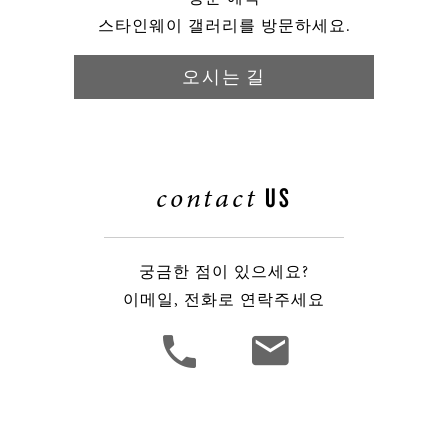
스타인웨이 갤러리를 방문하세요.
오시는 길
contact
US
궁금한 점이 있으세요?
이메일, 전화로 연락주세요