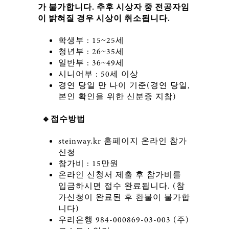
가 불가합니다. 추후 시상자 중 전공자임
이 밝혀질 경우 시상이 취소됩니다.
학생부 : 15~25세
청년부 : 26~35세
일반부 : 36~49세
시니어부 : 50세 이상
경연 당일 만 나이 기준(경연 당일,
본인 확인을 위한 신분증 지참)
🔹접수방법
steinway.kr 홈페이지 온라인 참가
신청
참가비 : 15만원
온라인 신청서 제출 후 참가비를
입금하시면 접수 완료됩니다. (참
가신청이 완료된 후 환불이 불가합
니다)
우리은행 984-000869-03-003 (주)