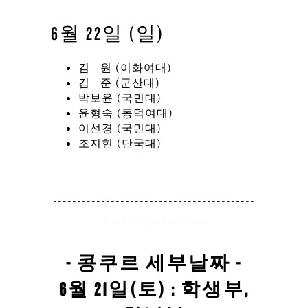
6월 22일 (일)
김 원 (이화여대)
김 준 (군산대)
박보윤 (국민대)
윤형숙 (동덕여대)
이선경 (국민대)
조지현 (단국대)
------------------------------------------
-----------------------
- 콩쿠르 세부날짜 -
6월 21일(토) : 학생부,