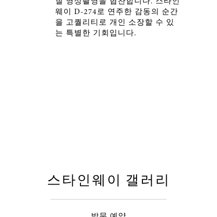
질 영상촬영을 협찬합니다. 스타인
웨이 D-274로 연주한 감동의 순간
을 고퀄리티로 개인 소장할 수 있
는 특별한 기회입니다.
스타인웨이 갤러리
방문 예약