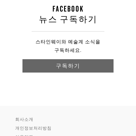
FACEBOOK
뉴스 구독하기
스타인웨이와 예술계 소식을
구독하세요.
구독하기
회사소개
개인정보처리방침