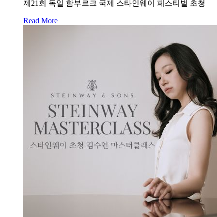
제21회 독일 함부르크 국제 스타인웨이 페스티벌 초청
Read More