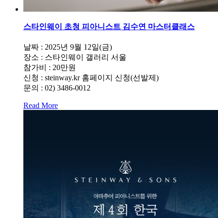
스타인웨이 초청 피아니스트 김수연 마스터클래스
날짜 : 2025년 9월 12일(금)
장소 : 스타인웨이 갤러리 서울
참가비 : 20만원
신청 : steinway.kr 홈페이지 신청(선발제)
문의 : 02) 3486-0012
Read More