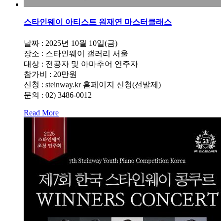
스타인웨이 아티스트 원재연 마스터클래스
날짜 : 2025년 10월 10일(금)
장소 : 스타인웨이 갤러리 서울
대상 : 전공자 및 아마추어 연주자
참가비 : 20만원
신청 : steinway.kr 홈페이지 신청(선발제)
문의 : 02) 3486-0012
Read More